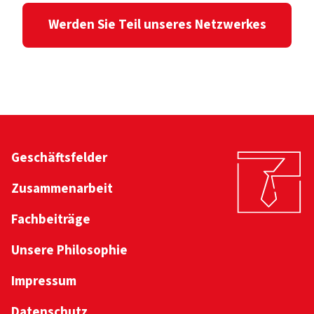
Werden Sie Teil unseres Netzwerkes
Geschäftsfelder
Zusammenarbeit
Fachbeiträge
Unsere Philosophie
Impressum
Datenschutz