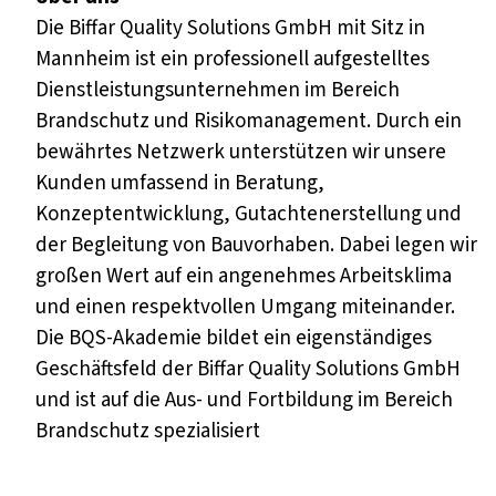
Die Biffar Quality Solutions GmbH mit Sitz in
Mannheim ist ein professionell aufgestelltes
Dienstleistungsunternehmen im Bereich
Brandschutz und Risikomanagement. Durch ein
bewährtes Netzwerk unterstützen wir unsere
Kunden umfassend in Beratung,
Konzeptentwicklung, Gutachtenerstellung und
der Begleitung von Bauvorhaben. Dabei legen wir
großen Wert auf ein angenehmes Arbeitsklima
und einen respektvollen Umgang miteinander.
Die BQS-Akademie bildet ein eigenständiges
Geschäftsfeld der Biffar Quality Solutions GmbH
und ist auf die Aus- und Fortbildung im Bereich
Brandschutz spezialisiert