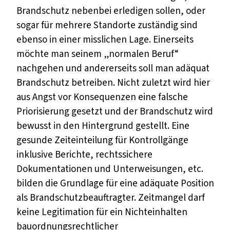
Brandschutz nebenbei erledigen sollen, oder
sogar für mehrere Standorte zuständig sind
ebenso in einer misslichen Lage. Einerseits
möchte man seinem „normalen Beruf“
nachgehen und andererseits soll man adäquat
Brandschutz betreiben. Nicht zuletzt wird hier
aus Angst vor Konsequenzen eine falsche
Priorisierung gesetzt und der Brandschutz wird
bewusst in den Hintergrund gestellt. Eine
gesunde Zeiteinteilung für Kontrollgänge
inklusive Berichte, rechtssichere
Dokumentationen und Unterweisungen, etc.
bilden die Grundlage für eine adäquate Position
als Brandschutzbeauftragter. Zeitmangel darf
keine Legitimation für ein Nichteinhalten
bauordnungsrechtlicher