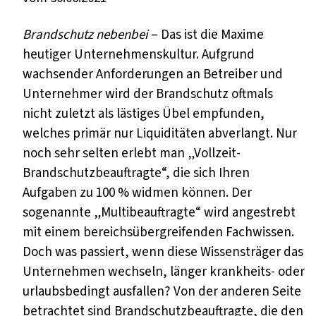
Brandschutz nebenbei
– Das ist die Maxime
heutiger Unternehmenskultur. Aufgrund
wachsender Anforderungen an Betreiber und
Unternehmer wird der Brandschutz oftmals
nicht zuletzt als lästiges Übel empfunden,
welches primär nur Liquiditäten abverlangt. Nur
noch sehr selten erlebt man „Vollzeit-
Brandschutzbeauftragte“, die sich Ihren
Aufgaben zu 100 % widmen können. Der
sogenannte „Multibeauftragte“ wird angestrebt
mit einem bereichsübergreifenden Fachwissen.
Doch was passiert, wenn diese Wissensträger das
Unternehmen wechseln, länger krankheits- oder
urlaubsbedingt ausfallen? Von der anderen Seite
betrachtet sind Brandschutzbeauftragte, die den