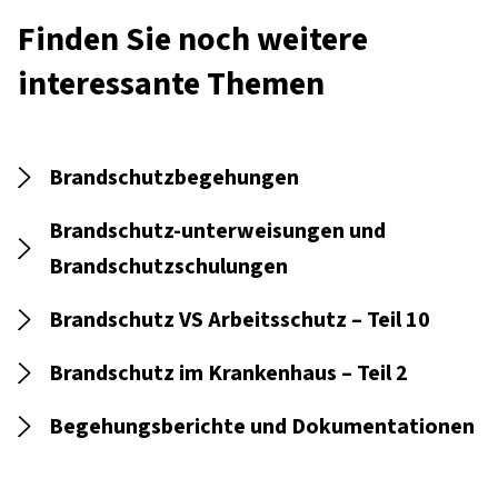
Finden Sie noch weitere
interessante Themen
Brandschutzbegehungen
Brandschutz-unterweisungen und
Brandschutzschulungen
Brandschutz VS Arbeitsschutz – Teil 10
Brandschutz im Krankenhaus – Teil 2
Begehungsberichte und Dokumentationen