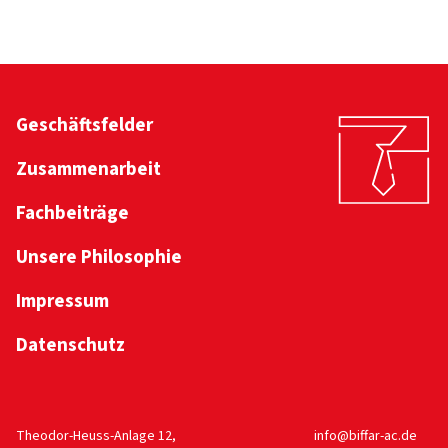
Geschäftsfelder
Zusammenarbeit
Fachbeiträge
Unsere Philosophie
Impressum
Datenschutz
Theodor-Heuss-Anlage 12,
info@biffar-ac.de