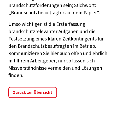
Brandschutzforderungen sein; Stichwort:
„Brandschutzbeauftragter auf dem Papier“.
Umso wichtiger ist die Ersterfassung
brandschutzrelevanter Aufgaben und die
Festsetzung eines klaren Zeitkontingents für
den Brandschutzbeauftragten im Betrieb.
Kommunizieren Sie hier auch offen und ehrlich
mit Ihrem Arbeitgeber, nur so lassen sich
Missverständnisse vermeiden und Lösungen
finden.
Zurück zur Übersicht