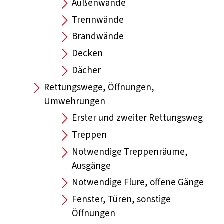
Außenwände
Trennwände
Brandwände
Decken
Dächer
Rettungswege, Öffnungen,
Umwehrungen
Erster und zweiter Rettungsweg
Treppen
Notwendige Treppenräume,
Ausgänge
Notwendige Flure, offene Gänge
Fenster, Türen, sonstige
Öffnungen