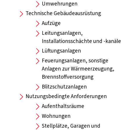
Umwehrungen
Technische Gebäudeausrüstung
Aufzüge
Leitungsanlagen,
Installationsschächte und -kanäle
Lüftungsanlagen
Feuerungsanlagen, sonstige
Anlagen zur Wärmeerzeugung,
Brennstoffversorgung
Blitzschutzanlagen
Nutzungsbedingte Anforderungen
Aufenthaltsräume
Wohnungen
Stellplätze, Garagen und