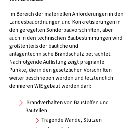
Im Bereich der materiellen Anforderungen in den
Landesbauordnungen und Konkretisierungen in
den geregelten Sonderbauvorschriften, aber
auch in den technischen Baubestimmungen wird
größtenteils der bauliche und
anlagentechnische Brandschutz betrachtet.
Nachfolgende Auflistung zeigt prägnante
Punkte, die in den gesetzlichen Vorschriften
weiter beschrieben werden und letztendlich
definieren WIE gebaut werden darf:
Brandverhalten von Baustoffen und
Bauteilen
Tragende Wände, Stützen