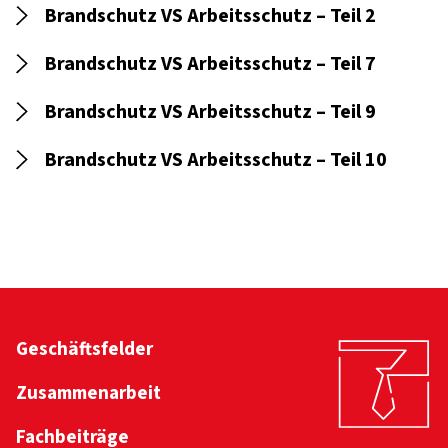
Brandschutz VS Arbeitsschutz – Teil 2
Brandschutz VS Arbeitsschutz – Teil 7
Brandschutz VS Arbeitsschutz – Teil 9
Brandschutz VS Arbeitsschutz – Teil 10
Geschäftsfelder
Zusammenarbeit
Fachbeiträge