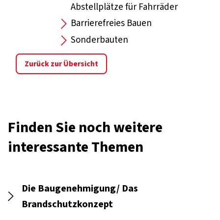
Abstellplätze für Fahrräder
Barrierefreies Bauen
Sonderbauten
Zurück zur Übersicht
Finden Sie noch weitere
interessante Themen
Die Baugenehmigung/ Das
Brandschutzkonzept